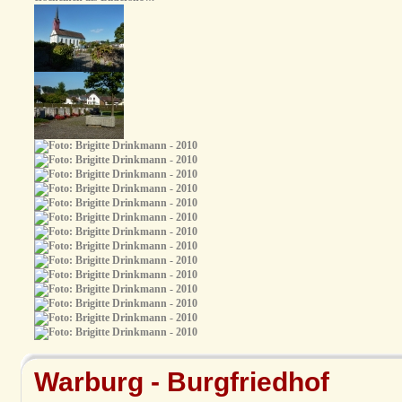
Warburg - Burgfriedhof