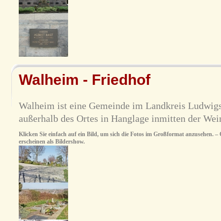
Walheim - Friedhof
Walheim ist eine Gemeinde im Landkreis Ludwigsb
außerhalb des Ortes in Hanglage inmitten der Wei
Klicken Sie einfach auf ein Bild, um sich die Fotos im Großformat anzusehen. – O
erscheinen als Bildershow.