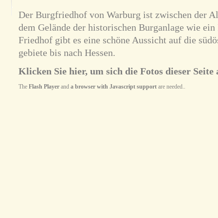
Der Burgfriedhof von Warburg ist zwischen der Al
dem Gelände der historischen Burganlage wie ein
Friedhof gibt es eine schöne Aussicht auf die südös
gebiete bis nach Hessen.
Klicken Sie hier, um sich die Fotos dieser Seite 
The
Flash Player
and
a browser with Javascript support
are needed..