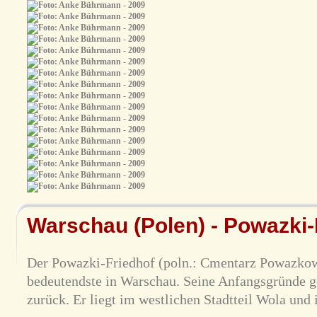
Warschau (Polen) - Powazki-
Der Powazki-Friedhof (poln.: Cmentarz Powazkowsk
bedeutendste in Warschau. Seine Anfangsgründe g
zurück. Er liegt im westlichen Stadtteil Wola und 