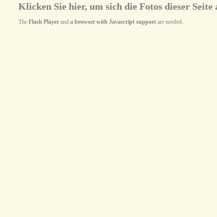
Klicken Sie hier, um sich die Fotos dieser Seite 
The
Flash Player
and
a browser with Javascript support
are needed..