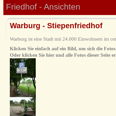
Friedhof - Ansichten
Warburg - Stiepenfriedhof
Warburg ist eine Stadt mit 24.000 Einwohnern im ost
Klicken Sie einfach auf ein Bild, um sich die Fot
Oder klicken Sie hier und alle Fotos dieser Seite e