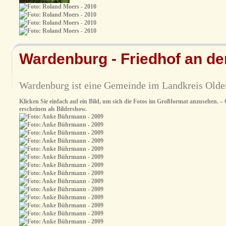
Wardenburg - Friedhof an de
Wardenburg ist eine Gemeinde im Landkreis Olde
Klicken Sie einfach auf ein Bild, um sich die Fotos im Großformat anzusehen. – O
erscheinen als Bildershow.