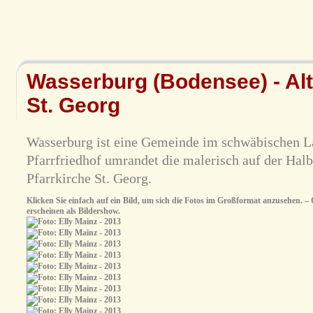
Wasserburg (Bodensee) - Alte
St. Georg
Wasserburg ist eine Gemeinde im schwäbischen La
Pfarrfriedhof umrandet die malerisch auf der Halb
Pfarrkirche St. Georg.
Klicken Sie einfach auf ein Bild, um sich die Fotos im Großformat anzusehen. – O
erscheinen als Bildershow.