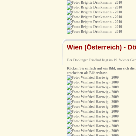
Wien (Österreich) - Dö
Der Döblinger Friedhof liegt im 19. Wiener Ge
Klicken Sie einfach auf ein Bild, um sich die
erscheinen als Bildershow.