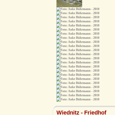
Wiednitz - Friedhof