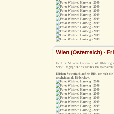
Wien (Österreich) - Fr
Der Ober St. Veiter Friedhof wurde 1876 eingew
Seine Hanglage und die zahlreichen Mausoleen 
Klicken Sie einfach auf ein Bild, um sich die
erscheinen als Bildershow.