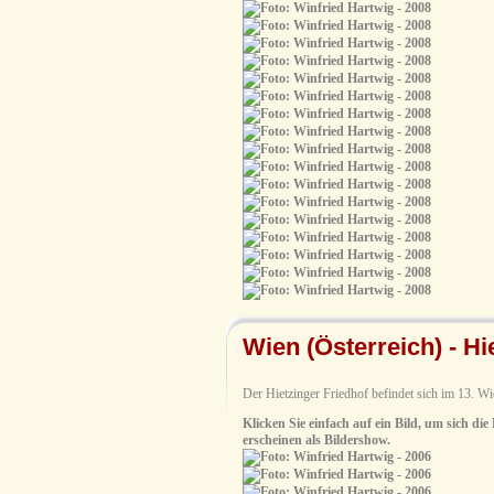
Wien (Österreich) - Hi
Der Hietzinger Friedhof befindet sich im 13. W
Klicken Sie einfach auf ein Bild, um sich die
erscheinen als Bildershow.