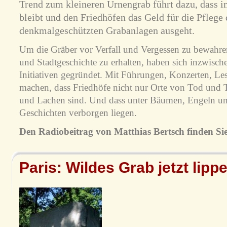
Trend zum kleineren Urnengrab führt dazu, dass 
bleibt und den Friedhöfen das Geld für die Pflege 
denkmalgeschützten Grabanlagen ausgeht.
Um die Gräber vor Verfall und Vergessen zu bewahren 
und Stadtgeschichte zu erhalten, haben sich inzwisch
Initiativen gegründet. Mit Führungen, Konzerten, Le
machen, dass Friedhöfe nicht nur Orte von Tod und 
und Lachen sind. Und dass unter Bäumen, Engeln un
Geschichten verborgen liegen.
Den Radiobeitrag von Matthias Bertsch finden Sie 
Paris: Wildes Grab jetzt lippe