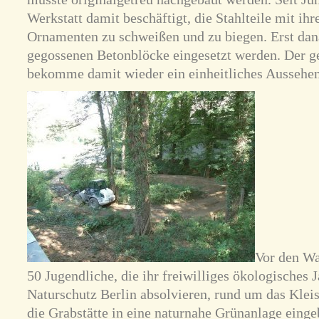
Werkstatt damit beschäftigt, die Stahlteile mit ihr
Ornamenten zu schweißen und zu biegen. Erst dana
gegossenen Betonblöcke eingesetzt werden. Der 
bekomme damit wieder ein einheitliches Aussehen
Vor den Wa
50 Jugendliche, die ihr freiwilliges ökologisches J
Naturschutz Berlin absolvieren, rund um das Kleis
die Grabstätte in eine naturnahe Grünanlage eingeb