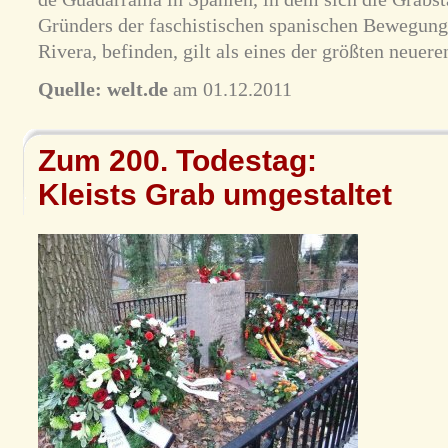
Gründers der faschistischen spanischen Bewegung
Rivera, befinden, gilt als eines der größten neuer
Quelle:
welt.de
am 01.12.2011
Zum 200. Todestag:
Kleists Grab umgestaltet