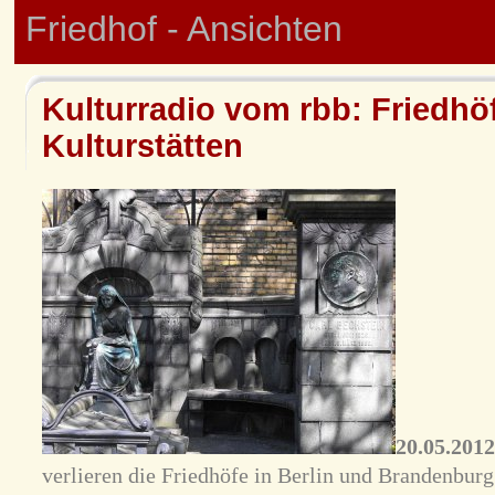
Friedhof - Ansichten
Kulturradio vom rbb: Friedhöf
Kulturstätten
20.05.2012
verlieren die Friedhöfe in Berlin und Brandenbur