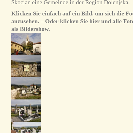
Škocjan eine Gemeinde in der Region Dolenjska.
Klicken Sie einfach auf ein Bild, um sich die 
anzusehen. – Oder klicken Sie hier und alle Fot
als Bildershow.