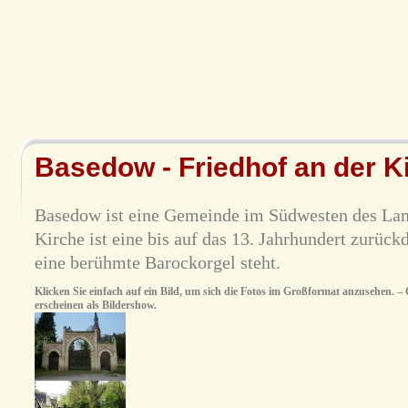
Basedow - Friedhof an der K
Basedow ist eine Gemeinde im Südwesten des La
Kirche ist eine bis auf das 13. Jahrhundert zurück
eine berühmte Barockorgel steht.
Klicken Sie einfach auf ein Bild, um sich die Fotos im Großformat anzusehen. – O
erscheinen als Bildershow.