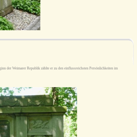
ginn der Weimarer Republik zählte er zu den einflussreichsten Persönlichkeiten im