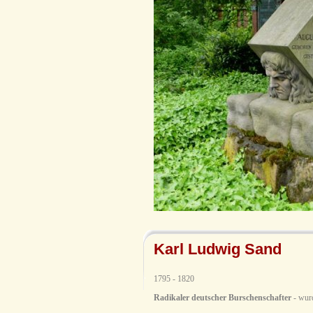
Karl Ludwig Sand
1795 - 1820
Radikaler deutscher Burschenschafter
- wurd