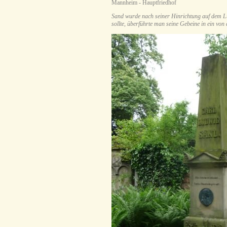
Mannheim - Hauptfriedhof
Sand wurde nach seiner Hinrichtung auf dem Lu
sollte, überführte man seine Gebeine in ein von