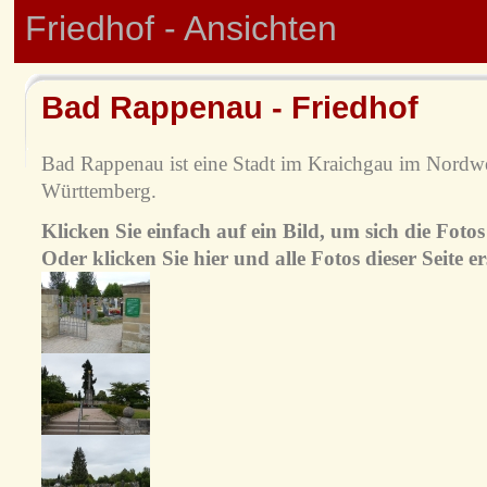
Friedhof - Ansichten
Bad Rappenau - Friedhof
Bad Rappenau ist eine Stadt im Kraichgau im Nordw
Württemberg.
Klicken Sie einfach auf ein Bild, um sich die Fot
Oder klicken Sie hier und alle Fotos dieser Seite e