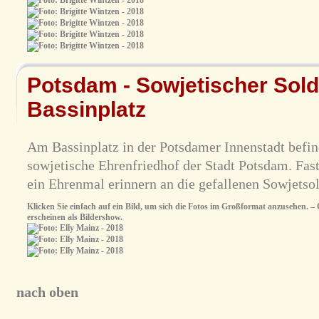
Potsdam - Sowjetischer Sold
Bassinplatz
Am Bassinplatz in der Potsdamer Innenstadt befind
sowjetische Ehrenfriedhof der Stadt Potsdam. Fas
ein Ehrenmal erinnern an die gefallenen Sowjetsol
Klicken Sie einfach auf ein Bild, um sich die Fotos im Großformat anzusehen. – O
erscheinen als Bildershow.
nach oben