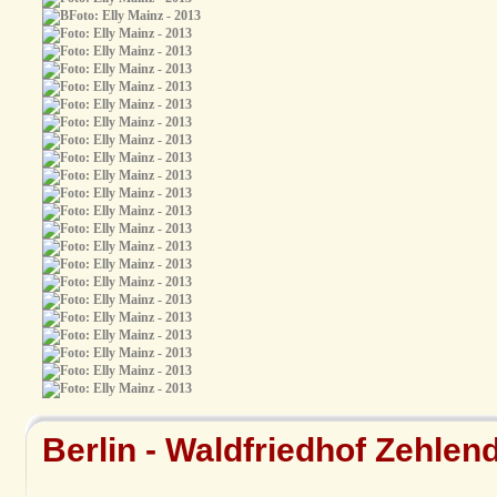
Berlin - Waldfriedhof Zehlen