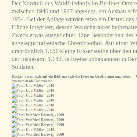
Der Nordteil des Waldfriedhofs im Berliner Ortst
zwischen 1946 und 1947 angelegt, ein Ausbau erf
1954. Bei der Anlage wurden etwa ein Drittel des 
Fläche integriert, dessen Waldcharakter beibehalt
Zweck etwas ausgelichtet. Eine Besonderheit des 
angelegte italienische Ehrenfriedhof. Auf einer Wi
ursprünglich 1.166 kleine Kissensteine über den n
der insgesamt 1.183, teilweise unbekannten in Berl
Soldaten.
Klicken Sie einfach auf ein Bild, um sich die Fotos im Großformat anzusehen. – O
erscheinen als Bildershow.