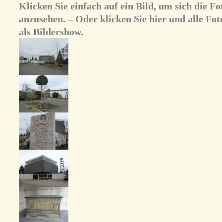
Klicken Sie einfach auf ein Bild, um sich die 
anzusehen. – Oder klicken Sie hier und alle Fot
als Bildershow.