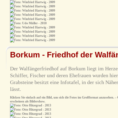
Borkum - Friedhof der Walfä
Der Walfängerfriedhof auf Borkum liegt im Herzen
Schiffer, Fischer und deren Ehefrauen wurden hier 
Grabsteine besitzt eine Infotafel, in der sich Nähe
lässt.
Klicken Sie einfach auf ein Bild, um sich die Fotos im Großformat anzusehen. – O
erscheinen als Bildershow.