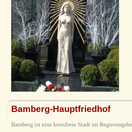
Bamberg-Hauptfriedhof
Bamberg ist eine kreisfreie Stadt im Regierungsb