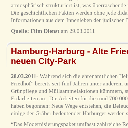
atmosphärisch strukturiert ist, was überraschende
Die geschichtlichen Fakten werden ohne jede dida
Informationen aus dem Innenleben der jüdischen R
Quelle:
Film Dienst
am 29.03.2011
Hamburg-Harburg - Alte Frie
neuen City-Park
28.03.2011
- Während sich die ehrenamtlichen Helf
Friedhof” bereits seit fünf Jahren unter anderem 
Grünpflege und Müllsammelaktionen kümmern, ste
Erdarbeiten an. Die Arbeiten für die rund 700.00
haben begonnen: Neue Wege entstehen, die Beleuc
einige der Gräber bedeutender Harburger werden s
“Das Modernisierungspaket umfasst zahlreiche Re