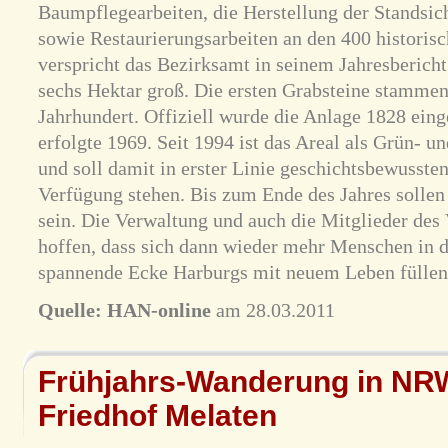
Baumpflegearbeiten, die Herstellung der Standsic
sowie Restaurierungsarbeiten an den 400 historis
verspricht das Bezirksamt in seinem Jahresbericht.
sechs Hektar groß. Die ersten Grabsteine stammen
Jahrhundert. Offiziell wurde die Anlage 1828 eing
erfolgte 1969. Seit 1994 ist das Areal als Grün- u
und soll damit in erster Linie geschichtsbewusste
Verfügung stehen. Bis zum Ende des Jahres sollen
sein. Die Verwaltung und auch die Mitglieder des 
hoffen, dass sich dann wieder mehr Menschen in d
spannende Ecke Harburgs mit neuem Leben füllen
Quelle:
HAN-online
am 28.03.2011
Frühjahrs-Wanderung in NRW
Friedhof Melaten