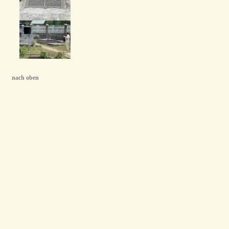
nach oben