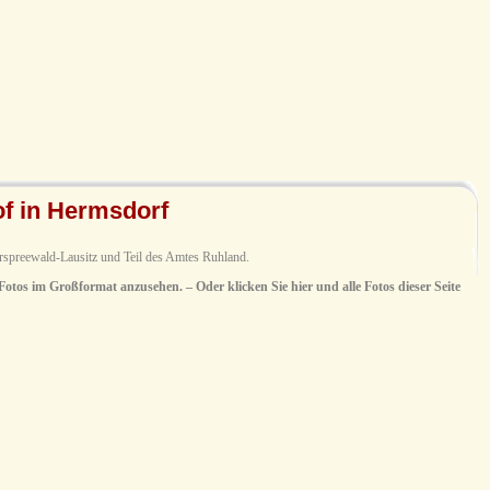
of in Hermsdorf
spreewald-Lausitz und Teil des Amtes Ruhland.
 Fotos im Großformat anzusehen. – Oder klicken Sie hier und alle Fotos dieser Seite