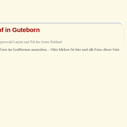
f in Guteborn
preewald-Lausitz und Teil des Amtes Ruhland.
 Fotos im Großformat anzusehen. – Oder klicken Sie hier und alle Fotos dieser Seite