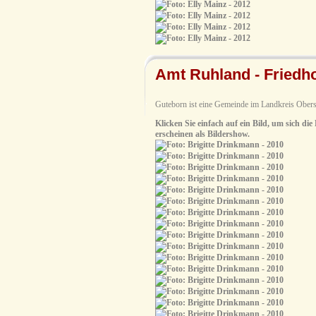
Amt Ruhland - Friedho
Guteborn ist eine Gemeinde im Landkreis Obers
Klicken Sie einfach auf ein Bild, um sich die
erscheinen als Bildershow.