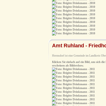
Amt Ruhland - Friedh
Hermsdorf ist eine Gemeinde im Landkreis Ober
Klicken Sie einfach auf ein Bild, um sich die
erscheinen als Bildershow.