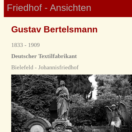
Friedhof - Ansichten
Gustav Bertelsmann
1833 - 1909
Deutscher Textilfabrikant
Bielefeld - Johannisfriedhof