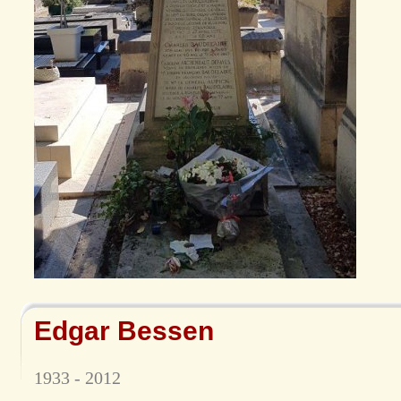
Edgar Bessen
1933 - 2012