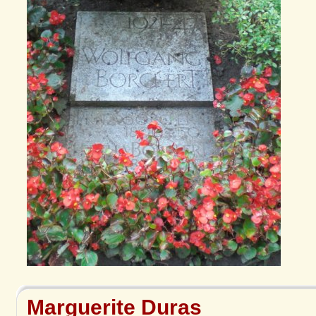
Marguerite Duras