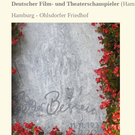
Deutscher Film- und Theaterschauspieler
(Hamb
Hamburg - Ohlsdorfer Friedhof