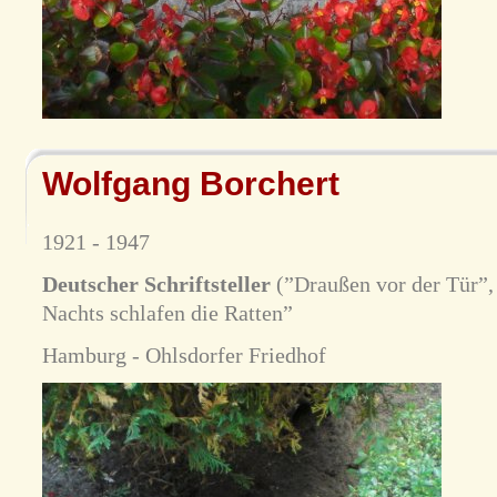
Wolfgang Borchert
1921 - 1947
Deutscher Schriftsteller
(”Draußen vor der Tür”,
Nachts schlafen die Ratten”
Hamburg - Ohlsdorfer Friedhof