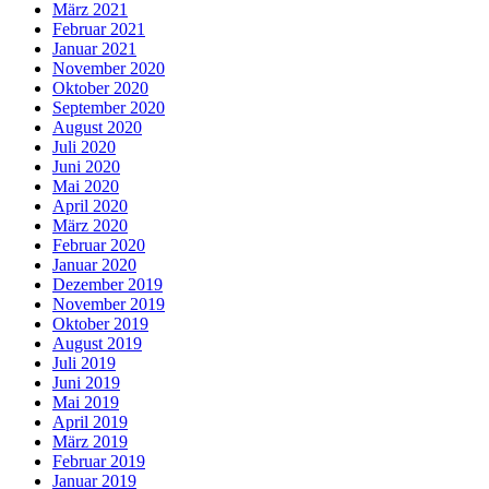
März 2021
Februar 2021
Januar 2021
November 2020
Oktober 2020
September 2020
August 2020
Juli 2020
Juni 2020
Mai 2020
April 2020
März 2020
Februar 2020
Januar 2020
Dezember 2019
November 2019
Oktober 2019
August 2019
Juli 2019
Juni 2019
Mai 2019
April 2019
März 2019
Februar 2019
Januar 2019