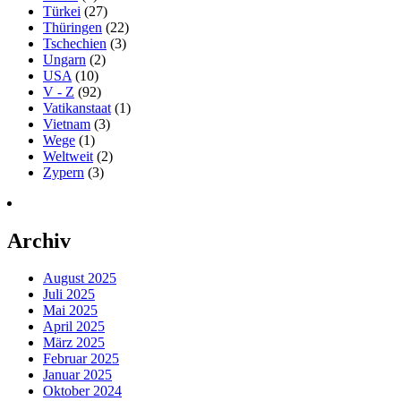
Türkei
(27)
Thüringen
(22)
Tschechien
(3)
Ungarn
(2)
USA
(10)
V - Z
(92)
Vatikanstaat
(1)
Vietnam
(3)
Wege
(1)
Weltweit
(2)
Zypern
(3)
Archiv
August 2025
Juli 2025
Mai 2025
April 2025
März 2025
Februar 2025
Januar 2025
Oktober 2024