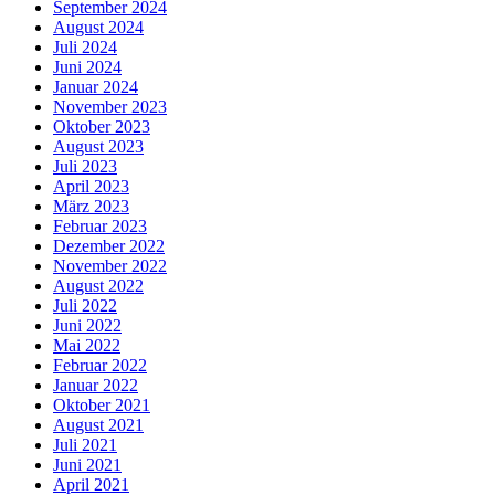
September 2024
August 2024
Juli 2024
Juni 2024
Januar 2024
November 2023
Oktober 2023
August 2023
Juli 2023
April 2023
März 2023
Februar 2023
Dezember 2022
November 2022
August 2022
Juli 2022
Juni 2022
Mai 2022
Februar 2022
Januar 2022
Oktober 2021
August 2021
Juli 2021
Juni 2021
April 2021