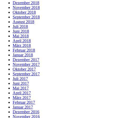
Dezember 2018
November 2018
Oktober 2018
September 2018
August 2018
Juli 2018
Juni 2018
Mai 2018
April 2018
März 2018
Februar 2018
Januar 2018
Dezember 2017
November 2017
Oktober 2017
September 2017
Juli 2017
Juni 2017
Mai 2017
April 2017
März 2017
Februar 2017
Januar 2017
Dezember 2016
November 2016