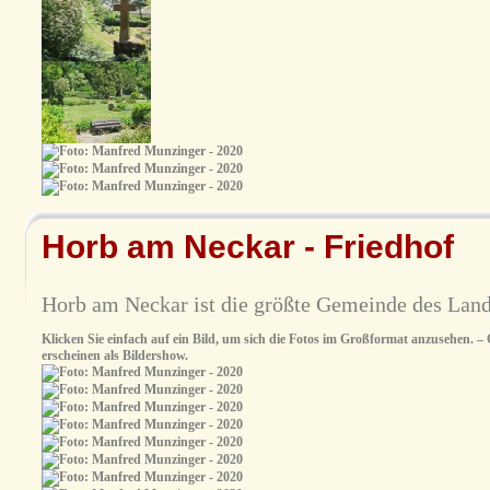
Horb am Neckar - Friedhof
Horb am Neckar ist die größte Gemeinde des Land
Klicken Sie einfach auf ein Bild, um sich die Fotos im Großformat anzusehen. – O
erscheinen als Bildershow.