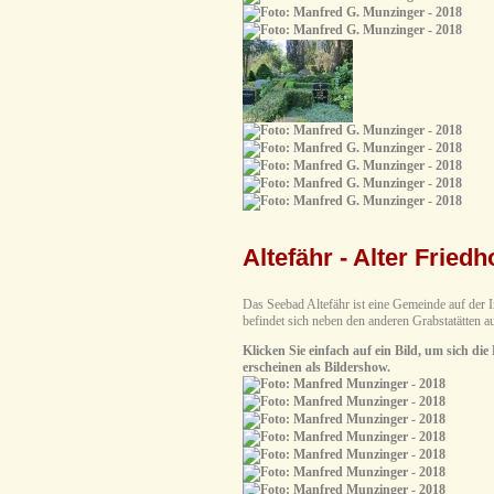
Altefähr - Alter Fried
Das Seebad Altefähr ist eine Gemeinde auf der I
befindet sich neben den anderen Grabstatätten 
Klicken Sie einfach auf ein Bild, um sich die
erscheinen als Bildershow.