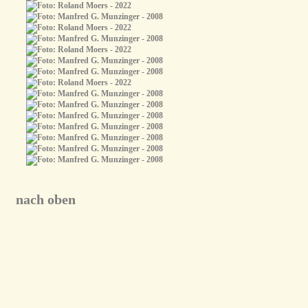
nach oben