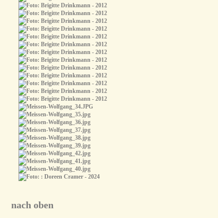
nach oben