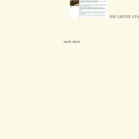
DIE GRÜNE ST
nach oben