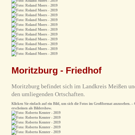
Moritzburg - Friedhof
Moritzburg befindet sich im Landkreis Meißen un
den umliegenden Ortschaften.
Klicken Sie einfach auf ein Bild, um sich die Fotos im Großformat anzusehen. – O
erscheinen als Bildershow.