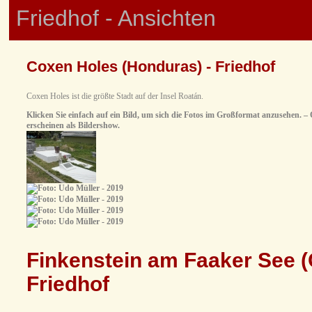
Friedhof - Ansichten
Coxen Holes (Honduras) - Friedhof
Coxen Holes ist die größte Stadt auf der Insel Roatán.
Klicken Sie einfach auf ein Bild, um sich die Fotos im Großformat anzusehen. – O
erscheinen als Bildershow.
Finkenstein am Faaker See (Ö
Friedhof