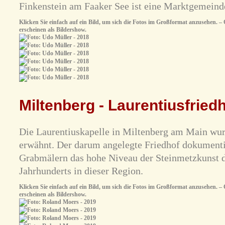
Finkenstein am Faaker See ist eine Marktgemeinde
Klicken Sie einfach auf ein Bild, um sich die Fotos im Großformat anzusehen. – O
erscheinen als Bildershow.
Miltenberg - Laurentiusfried
Die Laurentiuskapelle in Miltenberg am Main wur
erwähnt. Der darum angelegte Friedhof dokumentie
Grabmälern das hohe Niveau der Steinmetzkunst 
Jahrhunderts in dieser Region.
Klicken Sie einfach auf ein Bild, um sich die Fotos im Großformat anzusehen. – O
erscheinen als Bildershow.