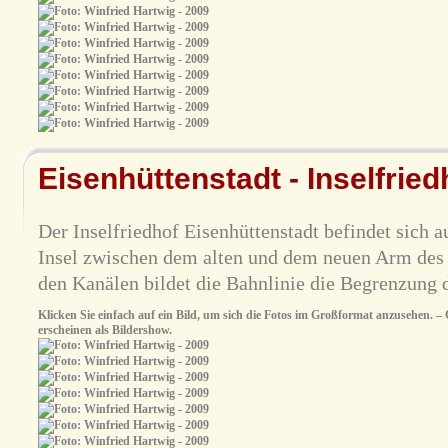
Eisenhüttenstadt - Inselfried
Der Inselfriedhof Eisenhüttenstadt befindet sich au
Insel zwischen dem alten und dem neuen Arm des
den Kanälen bildet die Bahnlinie die Begrenzung d
Klicken Sie einfach auf ein Bild, um sich die Fotos im Großformat anzusehen. – O
erscheinen als Bildershow.