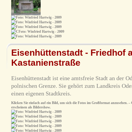
Eisenhüttenstadt - Friedhof 
Kastanienstraße
Eisenhüttenstadt ist eine amtsfreie Stadt an der Od
polnischen Grenze. Sie gehört zum Landkreis Oder
einen eigenen Stadtkreis.
Klicken Sie einfach auf ein Bild, um sich die Fotos im Großformat anzusehen. – O
erscheinen als Bildershow.