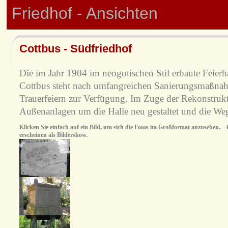
Friedhof - Ansichten
Cottbus - Südfriedhof
Die im Jahr 1904 im neogotischen Stil erbaute Feierh
Cottbus steht nach umfangreichen Sanierungsmaßnahm
Trauerfeiern zur Verfügung. Im Zuge der Rekonstruk
Außenanlagen um die Halle neu gestaltet und die Weg
Klicken Sie einfach auf ein Bild, um sich die Fotos im Großformat anzusehen. – O
erscheinen als Bildershow.