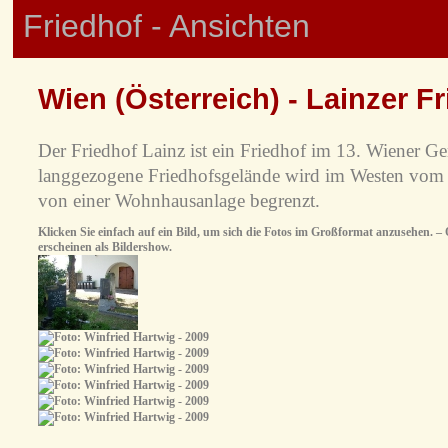
Friedhof - Ansichten
Wien (Österreich) - Lainzer F
Der Friedhof Lainz ist ein Friedhof im 13. Wiener G
langgezogene Friedhofsgelände wird im Westen vo
von einer Wohnhausanlage begrenzt.
Klicken Sie einfach auf ein Bild, um sich die Fotos im Großformat anzusehen. – O
erscheinen als Bildershow.