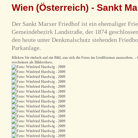
Wien (Österreich) - Sankt Ma
Der Sankt Marxer Friedhof ist ein ehemaliger Fri
Gemeindebezirk Landstraße, der 1874 geschlossen
den heute unter Denkmalschutz stehenden Friedhof
Parkanlage.
Klicken Sie einfach auf ein Bild, um sich die Fotos im Großformat anzusehen. – O
erscheinen als Bildershow.