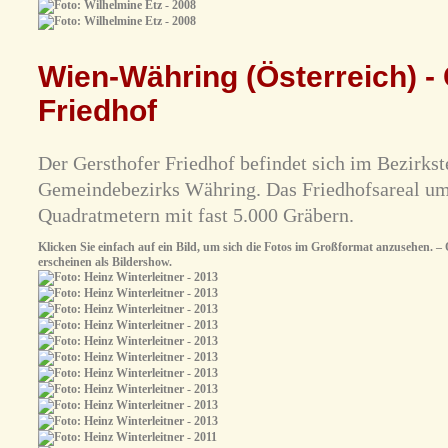
Wien-Währing (Österreich) - 
Friedhof
Der Gersthofer Friedhof befindet sich im Bezirkst
Gemeindebezirks Währing. Das Friedhofsareal umf
Quadratmetern mit fast 5.000 Gräbern.
Klicken Sie einfach auf ein Bild, um sich die Fotos im Großformat anzusehen. – O
erscheinen als Bildershow.