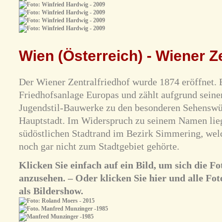
Wien (Österreich) - Wiener Z
Der Wiener Zentralfriedhof wurde 1874 eröffnet. E
Friedhofsanlage Europas und zählt aufgrund seine
Jugendstil-Bauwerke zu den besonderen Sehenswür
Hauptstadt. Im Widerspruch zu seinem Namen lieg
südöstlichen Stadtrand im Bezirk Simmering, wel
noch gar nicht zum Stadtgebiet gehörte.
Klicken Sie einfach auf ein Bild, um sich die 
anzusehen. – Oder klicken Sie hier und alle Fot
als Bildershow.