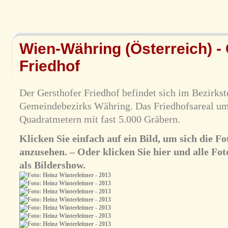
Wien-Währing (Österreich) - 
Friedhof
Der Gersthofer Friedhof befindet sich im Bezirkst
Gemeindebezirks Währing. Das Friedhofsareal umf
Quadratmetern mit fast 5.000 Gräbern.
Klicken Sie einfach auf ein Bild, um sich die 
anzusehen. – Oder klicken Sie hier und alle Fot
als Bildershow.