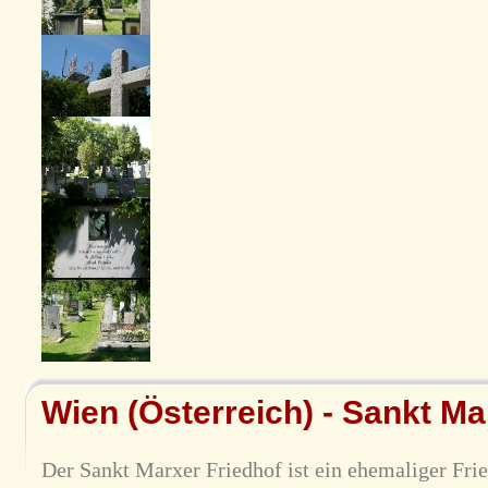
Wien (Österreich) - Sankt Ma
Der Sankt Marxer Friedhof ist ein ehemaliger Fri