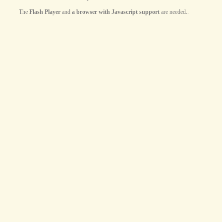
The
Flash Player
and
a browser with Javascript support
are needed..