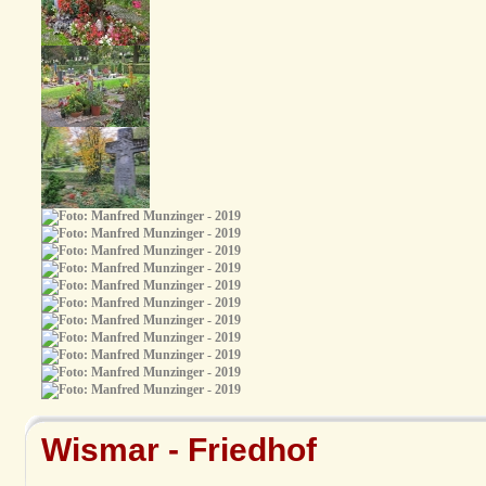
Wismar - Friedhof