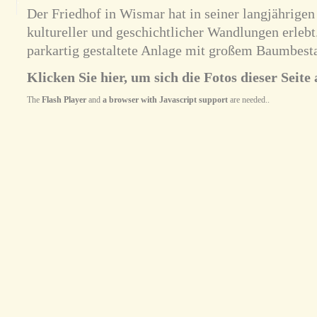
Der Friedhof in Wismar hat in seiner langjährigen
kultureller und geschichtlicher Wandlungen erlebt
parkartig gestaltete Anlage mit großem Baumbest
Klicken Sie hier, um sich die Fotos dieser Seite 
The
Flash Player
and
a browser with Javascript support
are needed..