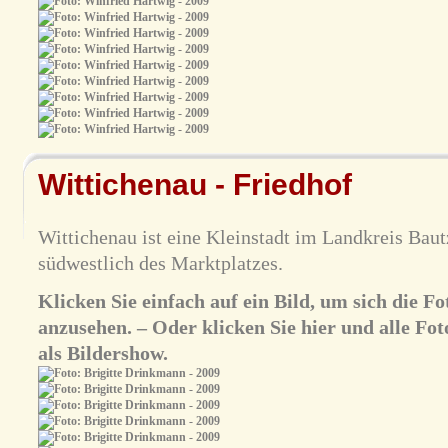
Wittichenau - Friedhof
Wittichenau ist eine Kleinstadt im Landkreis Baut
südwestlich des Marktplatzes.
Klicken Sie einfach auf ein Bild, um sich die 
anzusehen. – Oder klicken Sie hier und alle Fot
als Bildershow.