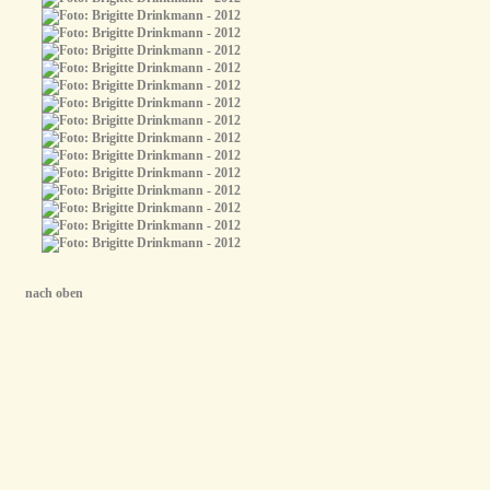
nach oben