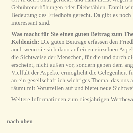
Gebührenerhöhungen oder Diebstählen. Damit wir
Bedeutung des Friedhofs gerecht. Da gibt es noch 
interessant sind.
Was macht für Sie einen guten Beitrag zum Th
Keldenich:
Die guten Beiträge erfassen den Fried
auch wenn sie sich dann auf einen einzelnen Aspek
die Sichtweise der Menschen, für die und durch di
erscheint, nicht außen vor, sondern geben dem a
Vielfalt der Aspekte ermöglicht die Gelegenheit f
an ein gesellschaftlich wichtiges Thema, das uns al
räumt mit Vorurteilen auf und bietet neue Sichtwe
Weitere Informationen zum diesjährigen Wettbew
nach oben