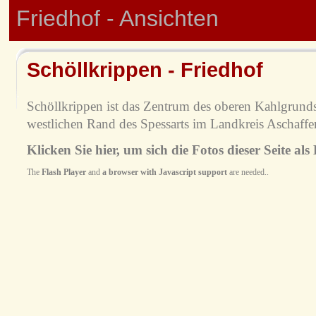
Friedhof - Ansichten
Schöllkrippen - Friedhof
Schöllkrippen ist das Zentrum des oberen Kahlgrund
westlichen Rand des Spessarts im Landkreis Aschaffe
Klicken Sie hier, um sich die Fotos dieser Seite als
The
Flash Player
and
a browser with Javascript support
are needed..