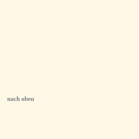
nach oben