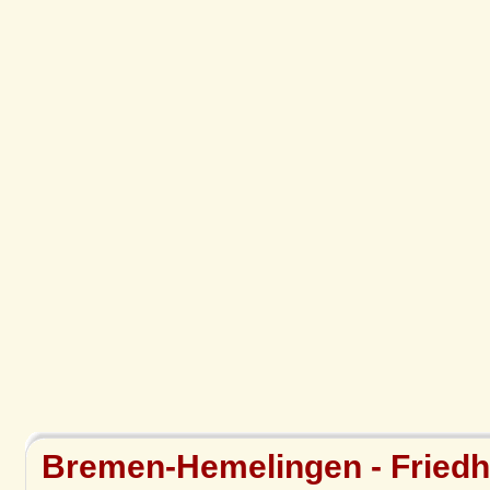
Bremen-Hemelingen - Friedh