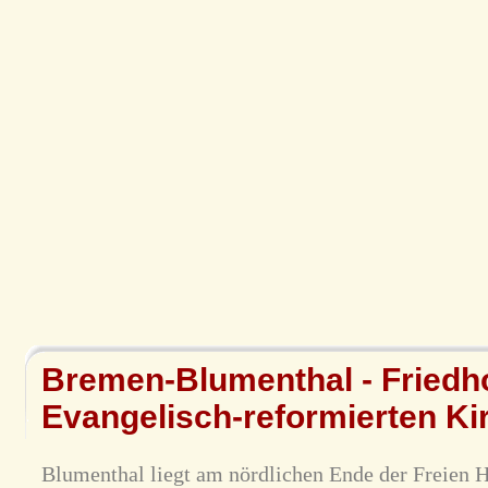
Bremen-Blumenthal - Friedho
Evangelisch-reformierten K
Blumenthal liegt am nördlichen Ende der Freien 