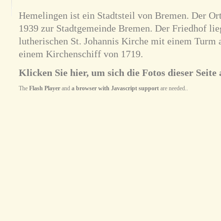
Hemelingen ist ein Stadtsteil von Bremen. Der Ort
1939 zur Stadtgemeinde Bremen. Der Friedhof lie
lutherischen St. Johannis Kirche mit einem Turm 
einem Kirchenschiff von 1719.
Klicken Sie hier, um sich die Fotos dieser Seite 
The
Flash Player
and
a browser with Javascript support
are needed..