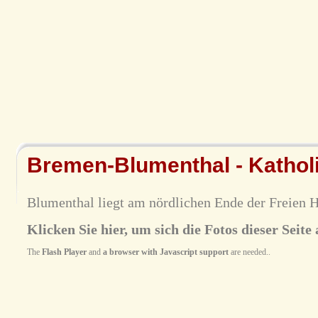
Bremen-Blumenthal - Katholi
Blumenthal liegt am nördlichen Ende der Freien 
Klicken Sie hier, um sich die Fotos dieser Seite 
The
Flash Player
and
a browser with Javascript support
are needed..