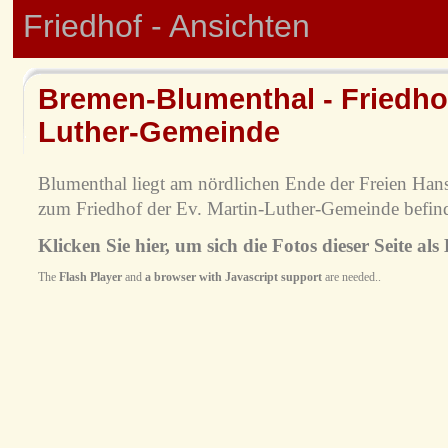
Friedhof - Ansichten
Bremen-Blumenthal - Friedhof
Luther-Gemeinde
Blumenthal liegt am nördlichen Ende der Freien Han
zum Friedhof der Ev. Martin-Luther-Gemeinde befin
Klicken Sie hier, um sich die Fotos dieser Seite als
The
Flash Player
and
a browser with Javascript support
are needed..