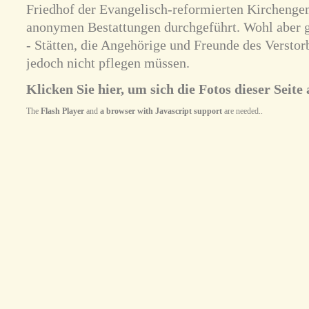
Friedhof der Evangelisch-reformierten Kircheng
anonymen Bestattungen durchgeführt. Wohl aber 
- Stätten, die Angehörige und Freunde des Versto
jedoch nicht pflegen müssen.
Klicken Sie hier, um sich die Fotos dieser Seite 
The
Flash Player
and
a browser with Javascript support
are needed..