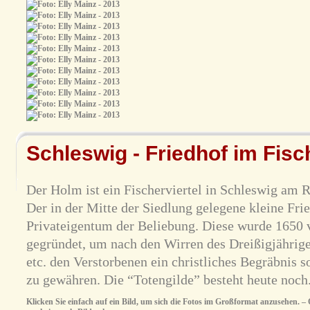
Schleswig - Friedhof im Fisc
Der Holm ist ein Fischerviertel in Schleswig am R
Der in der Mitte der Siedlung gelegene kleine Frie
Privateigentum der Beliebung. Diese wurde 1650
gegründet, um nach den Wirren des Dreißigjährig
etc. den Verstorbenen ein christliches Begräbnis 
zu gewähren. Die “Totengilde” besteht heute noch
Klicken Sie einfach auf ein Bild, um sich die Fotos im Großformat anzusehen. – O