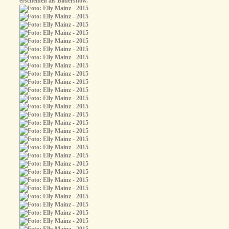
erscheinen als Bildershow.