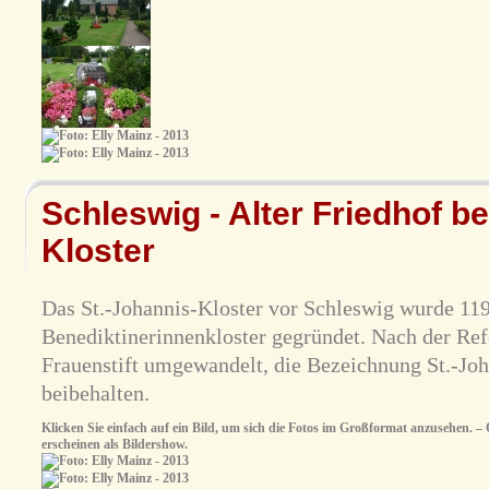
Schleswig - Alter Friedhof b
Kloster
Das St.-Johannis-Kloster vor Schleswig wurde 119
Benediktinerinnenkloster gegründet. Nach der Ref
Frauenstift umgewandelt, die Bezeichnung St.-Jo
beibehalten.
Klicken Sie einfach auf ein Bild, um sich die Fotos im Großformat anzusehen. – O
erscheinen als Bildershow.