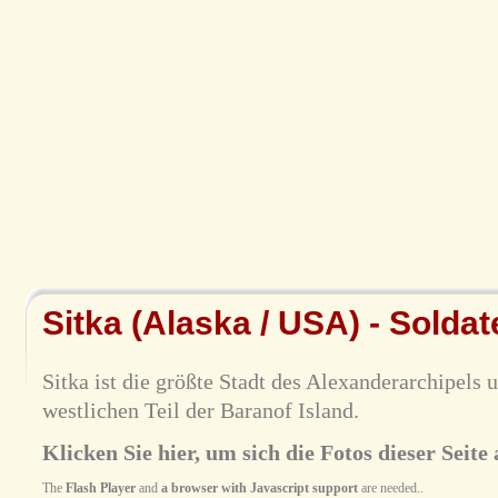
Sitka (Alaska / USA) - Soldat
Sitka ist die größte Stadt des Alexanderarchipels 
westlichen Teil der Baranof Island.
Klicken Sie hier, um sich die Fotos dieser Seite 
The
Flash Player
and
a browser with Javascript support
are needed..