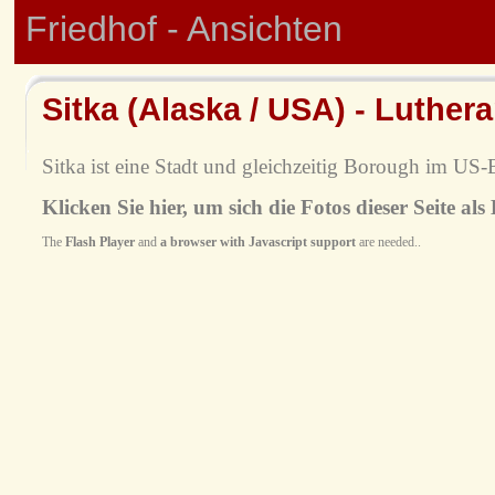
Friedhof - Ansichten
Sitka (Alaska / USA) - Luther
Sitka ist eine Stadt und gleichzeitig Borough im US-
Klicken Sie hier, um sich die Fotos dieser Seite als
The
Flash Player
and
a browser with Javascript support
are needed..