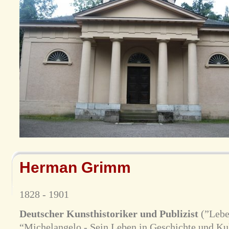
Herman Grimm
1828 - 1901
Deutscher Kunsthistoriker und Publizist
(”Lebe
“Michelangelo - Sein Leben in Geschichte und Kult