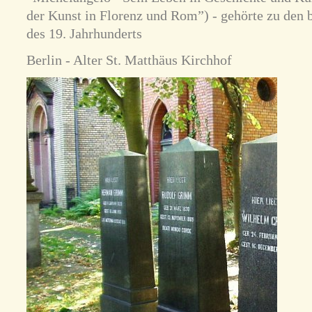
der Kunst in Florenz und Rom”) - gehörte zu den b
des 19. Jahrhunderts
Berlin - Alter St. Matthäus Kirchhof