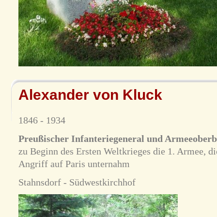
Alexander von Kluck
1846 - 1934
Preußischer Infanteriegeneral und Armeeoberb
zu Beginn des Ersten Weltkrieges die 1. Armee, di
Angriff auf Paris unternahm
Stahnsdorf - Südwestkirchhof