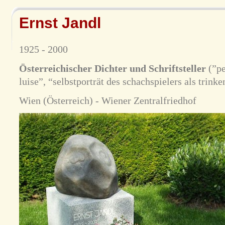
Ernst Jandl
1925 - 2000
Österreichischer Dichter und Schriftsteller
(”pe
luise”, “selbstporträt des schachspielers als trink
Wien (Österreich) - Wiener Zentralfriedhof