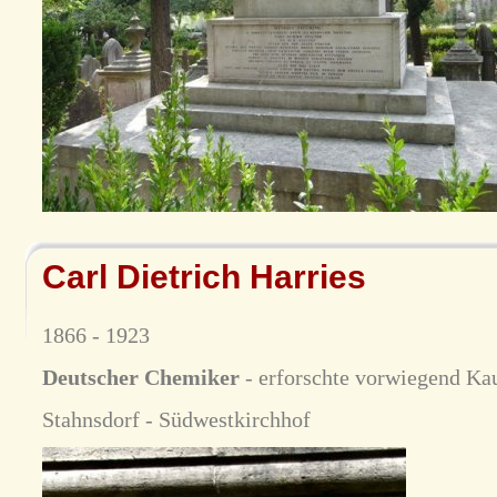
Carl Dietrich Harries
1866 - 1923
Deutscher Chemiker
- erforschte vorwiegend Ka
Stahnsdorf - Südwestkirchhof