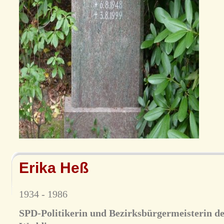
Erika Heß
1934 - 1986
SPD-Politikerin und Bezirksbürgermeisterin de