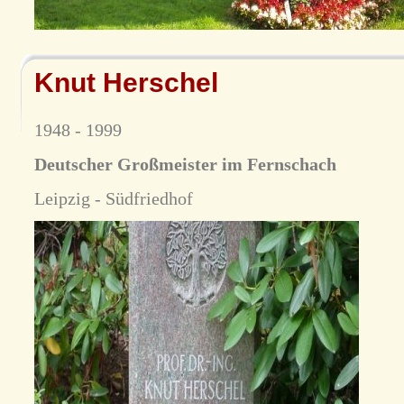
Knut Herschel
1948 - 1999
Deutscher Großmeister im Fernschach
Leipzig - Südfriedhof