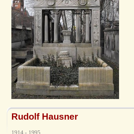
Rudolf Hausner
1914 - 1995