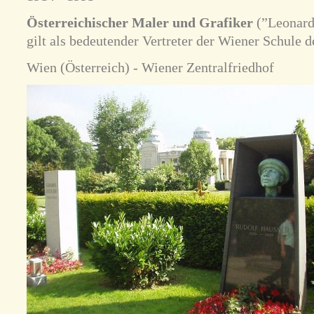
Österreichischer Maler und Grafiker
(”Leonard
gilt als bedeutender Vertreter der Wiener Schule 
Wien (Österreich) - Wiener Zentralfriedhof