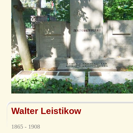
Walter Leistikow
1865 - 1908