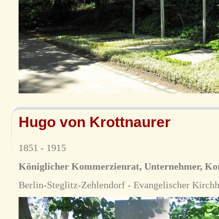
Hugo von Krottnaurer
1851 - 1915
Königlicher Kommerzienrat, Unternehmer, Ko
Berlin-Steglitz-Zehlendorf - Evangelischer Kirch