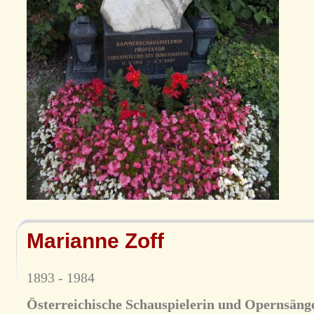
Marianne Zoff
1893 - 1984
Österreichische Schauspielerin und Opernsäng