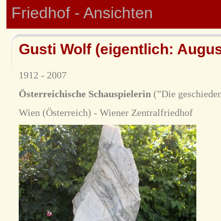
Friedhof - Ansichten
Gusti Wolf (eigentlich: Augus
1912 - 2007
Österreichische Schauspielerin
(”Die geschiedene
Wien (Österreich) - Wiener Zentralfriedhof