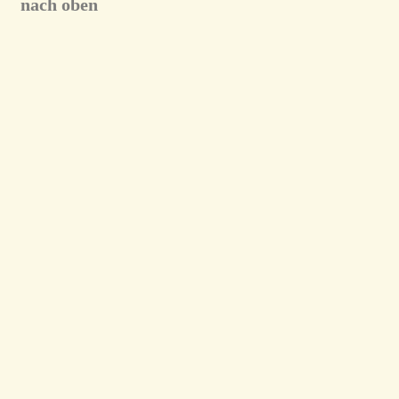
nach oben