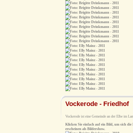
Vockerode - Friedhof
Vockerode ist eine Gemeinde an der Elbe im Lan
Klicken Sie einfach auf ein Bild, um sich die
erscheinen als Bildershow.