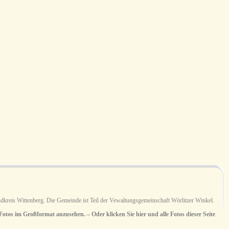
dkreis Wittenberg. Die Gemeinde ist Teil der Vewaltungsgemeinschaft Wörlitzer Winkel.
 Fotos im Großformat anzusehen. – Oder klicken Sie hier und alle Fotos dieser Seite