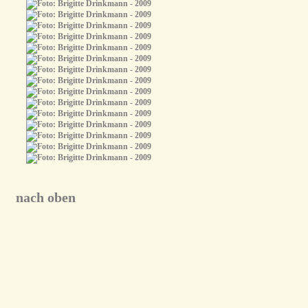
nach oben