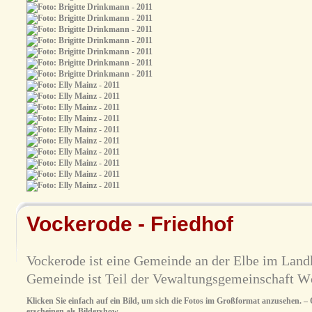
Vockerode - Friedhof
Vockerode ist eine Gemeinde an der Elbe im Land
Gemeinde ist Teil der Vewaltungsgemeinschaft W
Klicken Sie einfach auf ein Bild, um sich die Fotos im Großformat anzusehen. – O
erscheinen als Bildershow.