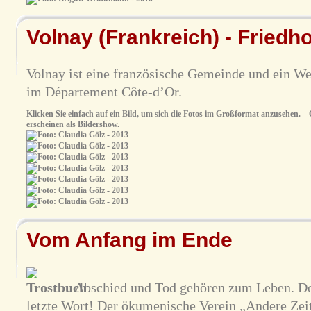
Volnay (Frankreich) - Friedho
Volnay ist eine französische Gemeinde und ein We
im Département Côte-d’Or.
Klicken Sie einfach auf ein Bild, um sich die Fotos im Großformat anzusehen. – O
erscheinen als Bildershow.
Vom Anfang im Ende
Abschied und Tod gehören zum Leben. Doc
letzte Wort! Der ökumenische Verein „Andere Zei