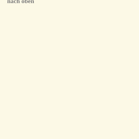
nach oben