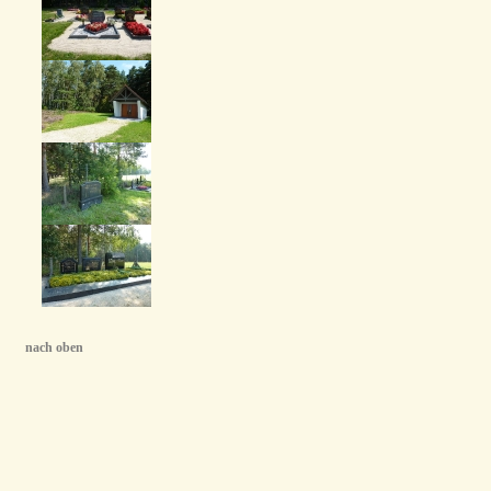
nach oben