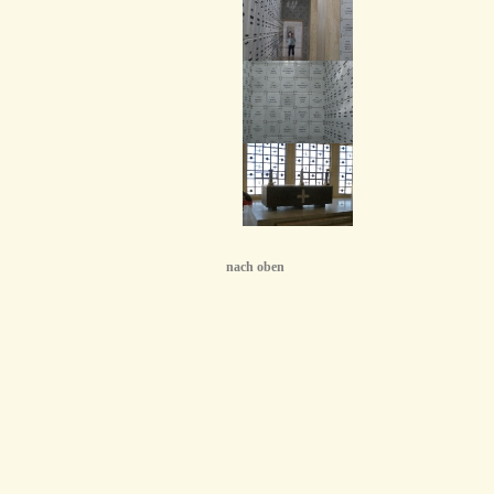
nach oben