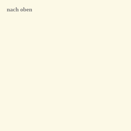
nach oben