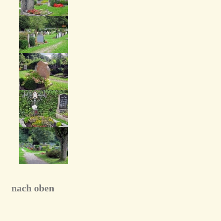
nach oben