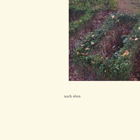
nach oben