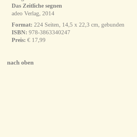
Das Zeitliche segnen
adeo Verlag, 2014
Format:
224 Seiten, 14,5 x 22,3 cm, gebunden
ISBN:
978-3863340247
Preis:
€ 17,99
nach oben