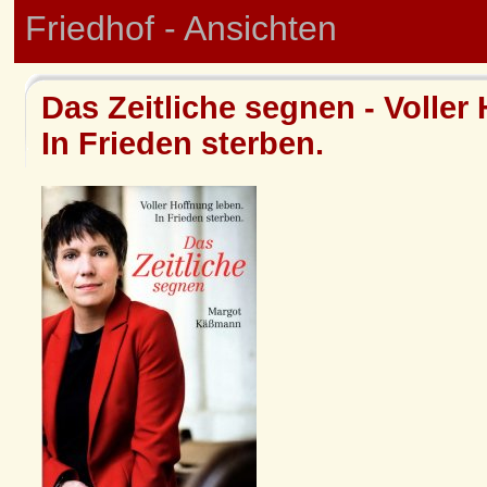
Friedhof - Ansichten
Das Zeitliche segnen - Voller
In Frieden sterben.