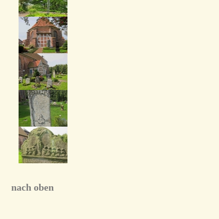
nach oben