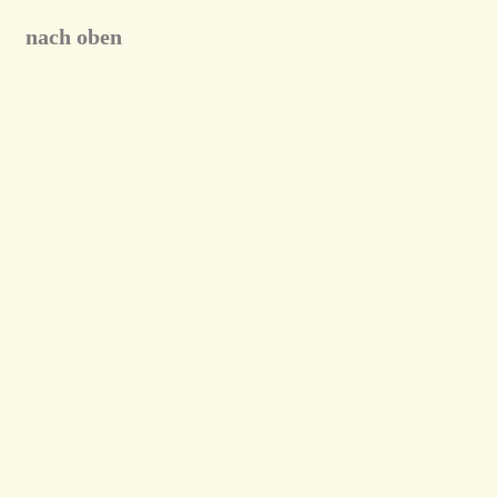
nach oben