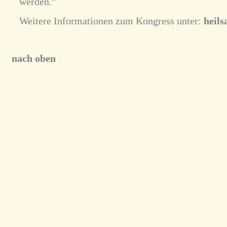
werden.”
Weitere Informationen zum Kongress unter:
heils
nach oben