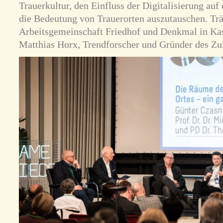
Trauerkultur, den Einfluss der Digitalisierung auf
die Bedeutung von Trauerorten auszutauschen. Trä
Arbeitsgemeinschaft Friedhof und Denkmal in Kas
Matthias Horx, Trendforscher und Gründer des Zuk