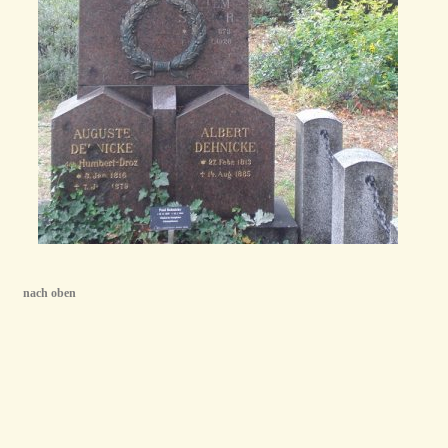
nach oben